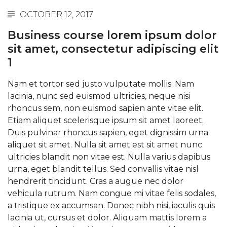
OCTOBER 12, 2017
Business course lorem ipsum dolor
sit amet, consectetur adipiscing elit
1
Nam et tortor sed justo vulputate mollis. Nam
lacinia, nunc sed euismod ultricies, neque nisi
rhoncus sem, non euismod sapien ante vitae elit.
Etiam aliquet scelerisque ipsum sit amet laoreet.
Duis pulvinar rhoncus sapien, eget dignissim urna
aliquet sit amet. Nulla sit amet est sit amet nunc
ultricies blandit non vitae est. Nulla varius dapibus
urna, eget blandit tellus. Sed convallis vitae nisl
hendrerit tincidunt. Cras a augue nec dolor
vehicula rutrum. Nam congue mi vitae felis sodales,
a tristique ex accumsan. Donec nibh nisi, iaculis quis
lacinia ut, cursus et dolor. Aliquam mattis lorem a