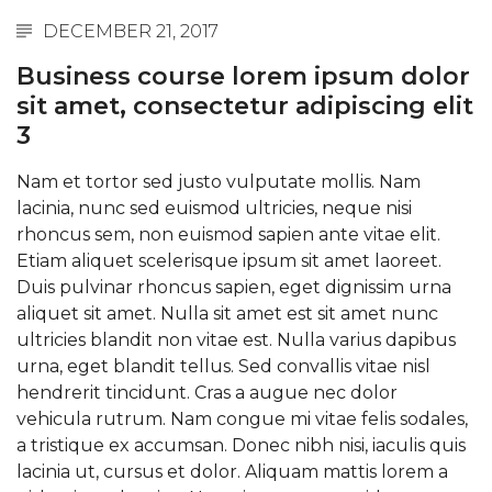
DECEMBER 21, 2017
Business course lorem ipsum dolor
sit amet, consectetur adipiscing elit
3
Nam et tortor sed justo vulputate mollis. Nam
lacinia, nunc sed euismod ultricies, neque nisi
rhoncus sem, non euismod sapien ante vitae elit.
Etiam aliquet scelerisque ipsum sit amet laoreet.
Duis pulvinar rhoncus sapien, eget dignissim urna
aliquet sit amet. Nulla sit amet est sit amet nunc
ultricies blandit non vitae est. Nulla varius dapibus
urna, eget blandit tellus. Sed convallis vitae nisl
hendrerit tincidunt. Cras a augue nec dolor
vehicula rutrum. Nam congue mi vitae felis sodales,
a tristique ex accumsan. Donec nibh nisi, iaculis quis
lacinia ut, cursus et dolor. Aliquam mattis lorem a